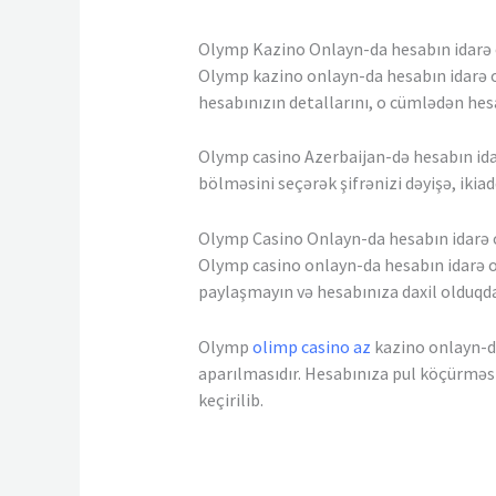
Olymp Kazino Onlayn-da hesabın idarə o
Olymp kazino onlayn-da hesabın idarə o
hesabınızın detallarını, o cümlədən hes
Olymp casino Azerbaijan-də hesabın ida
bölməsini seçərək şifrənizi dəyişə, ikia
Olymp Casino Onlayn-da hesabın idarə
Olymp casino onlayn-da hesabın idarə o
paylaşmayın və hesabınıza daxil olduqda
Olymp
olimp casino az
kazino onlayn-da
aparılmasıdır. Hesabınıza pul köçürməsi
keçirilib.