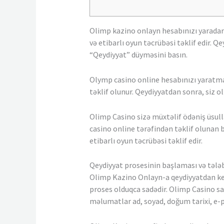
Olimp kazino onlayn hesabınızı yaradar
və etibarlı oyun təcrübəsi təklif edir. Q
“Qeydiyyat” düyməsini basın.
Olymp casino online hesabınızı yaratmaq 
təklif olunur. Qeydiyyatdan sonra, siz 
Olimp Casino sizə müxtəlif ödəniş üsulla
casino online tərəfindən təklif olunan 
etibarlı oyun təcrübəsi təklif edir.
Qeydiyyat prosesinin başlaması və tələ
Olimp Kazino Onlayn-a qeydiyyatdan ke
proses olduqca sadədir. Olimp Casino sa
məlumatlar ad, soyad, doğum tarixi, e-po