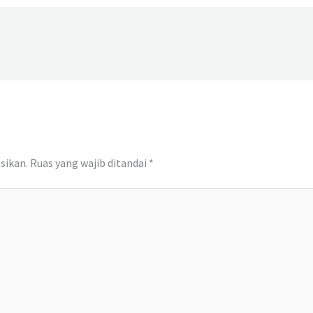
sikan.
Ruas yang wajib ditandai
*