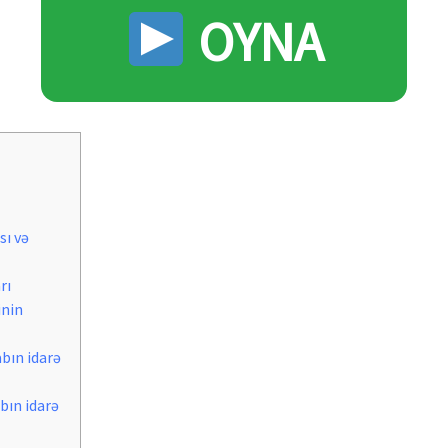
OYNA
sı və
rı
inin
bın idarə
bın idarə