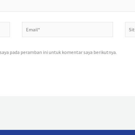
Email*
Situ
Web
 saya pada peramban ini untuk komentar saya berikutnya.