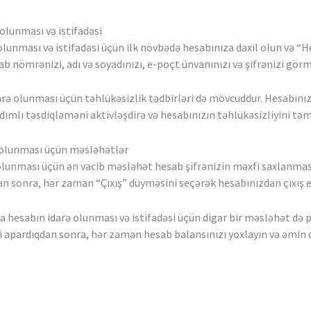
lunması və istifadəsi
lunması və istifadəsi üçün ilk növbədə hesabınıza daxil olun və “
ab nömrənizi, adı və soyadınızı, e-poçt ünvanınızı və şifrənizi 
rə olunması üçün təhlükəsizlik tədbirləri də mövcuddur. Hesabınız
ddımlı təsdiqləməni aktivləşdirə və hesabınızın təhlükəsizliyini təmi
 olunması üçün məsləhətlər
lunması üçün ən vacib məsləhət hesab şifrənizin məxfi saxlanmasıd
n sonra, hər zaman “Çıxış” düyməsini seçərək hesabınızdan çıxış e
 hesabın idarə olunması və istifadəsi üçün digər bir məsləhət də 
 apardıqdan sonra, hər zaman hesab balansınızı yoxlayın və əmin 