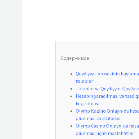
Содержимое
Qeydiyyat prosesinin başlama
tələblər
Tələblər və Qeydiyyat Qaydala
Hesabın yaradılması və təsdiq
keçirilməsi
Olymp Kazino Onlayn-da hesa
olunması və istifadəsi
Olymp Casino Onlayn-da hesa
olunması üçün məsləhətlər