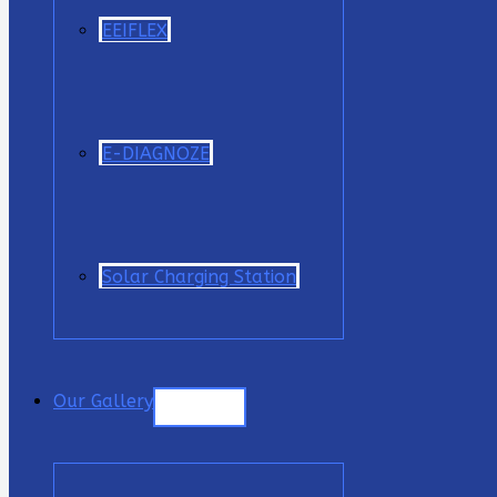
EEIFLEX
E-DIAGNOZE
Solar Charging Station
Our Gallery