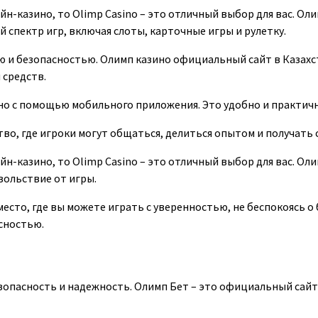
н-казино, то Olimp Casino – это отличный выбор для вас. Ол
 спектр игр, включая слоты, карточные игры и рулетку.
 и безопасностью. Олимп казино официальный сайт в Казахста
 средств.
о с помощью мобильного приложения. Это удобно и практично,
тво, где игроки могут общаться, делиться опытом и получать
н-казино, то Olimp Casino – это отличный выбор для вас. Ол
вольствие от игры.
есто, где вы можете играть с уверенностью, не беспокоясь о
сностью.
езопасность и надежность. Олимп Бет – это официальный сай