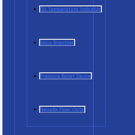
Oil Temperature Indicator
Silica Breather
Pressure Relief Device
Neoptix Fiber Optic