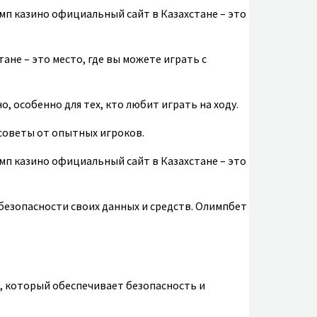
имп казино официальный сайт в Казахстане – это
не – это место, где вы можете играть с
 особенно для тех, кто любит играть на ходу.
 советы от опытных игроков.
имп казино официальный сайт в Казахстане – это
 безопасности своих данных и средств. Олимпбет
т, который обеспечивает безопасность и