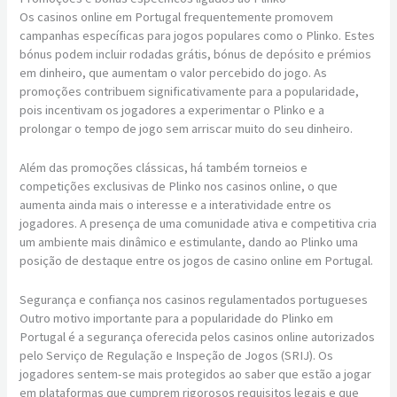
Os casinos online em Portugal frequentemente promovem
campanhas específicas para jogos populares como o Plinko. Estes
bónus podem incluir rodadas grátis, bónus de depósito e prémios
em dinheiro, que aumentam o valor percebido do jogo. As
promoções contribuem significativamente para a popularidade,
pois incentivam os jogadores a experimentar o Plinko e a
prolongar o tempo de jogo sem arriscar muito do seu dinheiro.
Além das promoções clássicas, há também torneios e
competições exclusivas de Plinko nos casinos online, o que
aumenta ainda mais o interesse e a interatividade entre os
jogadores. A presença de uma comunidade ativa e competitiva cria
um ambiente mais dinâmico e estimulante, dando ao Plinko uma
posição de destaque entre os jogos de casino online em Portugal.
Segurança e confiança nos casinos regulamentados portugueses
Outro motivo importante para a popularidade do Plinko em
Portugal é a segurança oferecida pelos casinos online autorizados
pelo Serviço de Regulação e Inspeção de Jogos (SRIJ). Os
jogadores sentem-se mais protegidos ao saber que estão a jogar
em plataformas que cumprem rigorosos requisitos legais e que