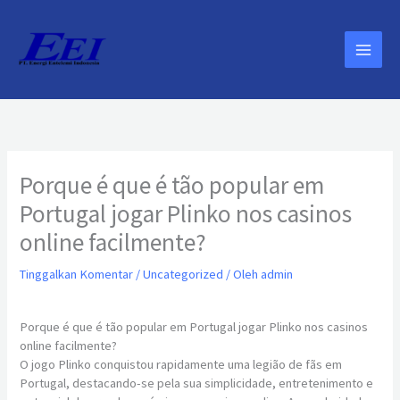
Lewati
ke
konten
Porque é que é tão popular em
Portugal jogar Plinko nos casinos
online facilmente?
Tinggalkan Komentar
/
Uncategorized
/ Oleh
admin
Porque é que é tão popular em Portugal jogar Plinko nos casinos
online facilmente?
O jogo Plinko conquistou rapidamente uma legião de fãs em
Portugal, destacando-se pela sua simplicidade, entretenimento e