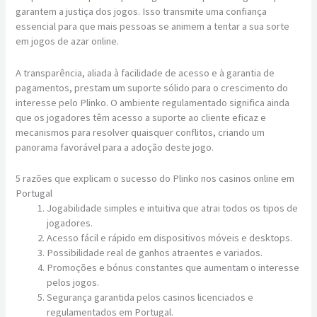
garantem a justiça dos jogos. Isso transmite uma confiança
essencial para que mais pessoas se animem a tentar a sua sorte
em jogos de azar online.
A transparência, aliada à facilidade de acesso e à garantia de
pagamentos, prestam um suporte sólido para o crescimento do
interesse pelo Plinko. O ambiente regulamentado significa ainda
que os jogadores têm acesso a suporte ao cliente eficaz e
mecanismos para resolver quaisquer conflitos, criando um
panorama favorável para a adoção deste jogo.
5 razões que explicam o sucesso do Plinko nos casinos online em
Portugal
Jogabilidade simples e intuitiva que atrai todos os tipos de
jogadores.
Acesso fácil e rápido em dispositivos móveis e desktops.
Possibilidade real de ganhos atraentes e variados.
Promoções e bónus constantes que aumentam o interesse
pelos jogos.
Segurança garantida pelos casinos licenciados e
regulamentados em Portugal.