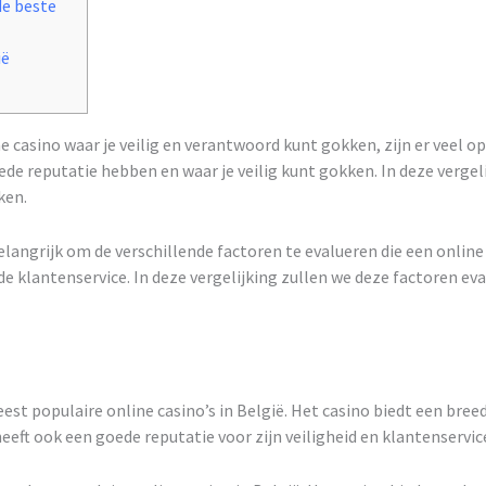
de beste
ië
casino waar je veilig en verantwoord kunt gokken, zijn er veel opt
ede reputatie hebben en waar je veilig kunt gokken. In deze vergel
ken.
angrijk om de verschillende factoren te evalueren die een online 
 de klantenservice. In deze vergelijking zullen we deze factoren e
eest populaire online casino’s in België. Het casino biedt een bree
eeft ook een goede reputatie voor zijn veiligheid en klantenservic