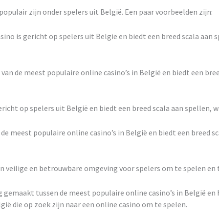
 populair zijn onder spelers uit België. Een paar voorbeelden zijn:
asino is gericht op spelers uit België en biedt een breed scala aan 
n van de meest populaire online casino’s in België en biedt een bre
ericht op spelers uit België en biedt een breed scala aan spellen, 
n de meest populaire online casino’s in België en biedt een breed s
en veilige en betrouwbare omgeving voor spelers om te spelen en t
ing gemaakt tussen de meest populaire online casino’s in België 
lgië die op zoek zijn naar een online casino om te spelen.