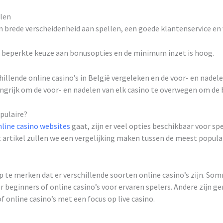
elen
en brede verscheidenheid aan spellen, een goede klantenservice en
n beperkte keuze aan bonusopties en de minimum inzet is hoog.
hillende online casino’s in België vergeleken en de voor- en nadel
langrijk om de voor- en nadelen van elk casino te overwegen om de
pulaire?
nline casino websites
gaat, zijn er veel opties beschikbaar voor spe
it artikel zullen we een vergelijking maken tussen de meest populai
 te merken dat er verschillende soorten online casino’s zijn. So
r beginners of online casino’s voor ervaren spelers. Andere zijn g
f online casino’s met een focus op live casino.