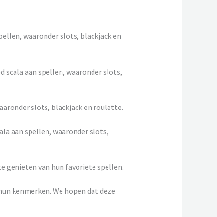
spellen, waaronder slots, blackjack en
ed scala aan spellen, waaronder slots,
waaronder slots, blackjack en roulette.
cala aan spellen, waaronder slots,
e genieten van hun favoriete spellen.
en hun kenmerken. We hopen dat deze