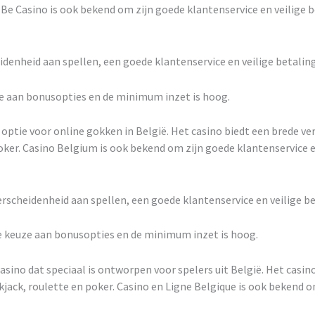
. Be Casino is ook bekend om zijn goede klantenservice en veilige
eidenheid aan spellen, een goede klantenservice en veilige betali
ze aan bonusopties en de minimum inzet is hoog.
 optie voor online gokken in België. Het casino biedt een brede v
poker. Casino Belgium is ook bekend om zijn goede klantenservice 
erscheidenheid aan spellen, een goede klantenservice en veilige 
e keuze aan bonusopties en de minimum inzet is hoog.
casino dat speciaal is ontworpen voor spelers uit België. Het casi
jack, roulette en poker. Casino en Ligne Belgique is ook bekend o