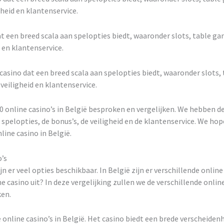
gheid en klantenservice.
dat een breed scala aan spelopties biedt, waaronder slots, table ga
 en klantenservice.
 casino dat een breed scala aan spelopties biedt, waaronder slots, 
veiligheid en klantenservice.
0 online casino’s in België besproken en vergelijken. We hebben d
spelopties, de bonus’s, de veiligheid en de klantenservice. We hope
ine casino in België.
o’s
 er veel opties beschikbaar. In België zijn er verschillende onlin
e casino uit? In deze vergelijking zullen we de verschillende online
ken.
 online casino’s in België. Het casino biedt een brede verscheiden