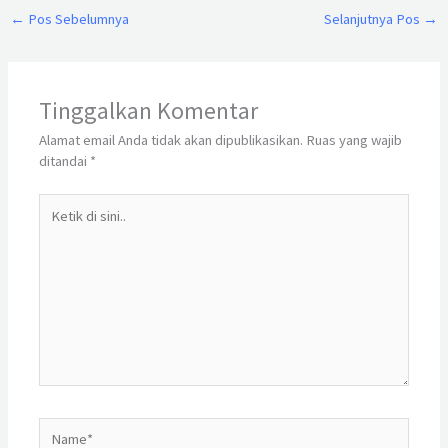
←
Pos Sebelumnya
Selanjutnya Pos
→
Tinggalkan Komentar
Alamat email Anda tidak akan dipublikasikan.
Ruas yang wajib
ditandai
*
Ketik
di
sini..
Name*