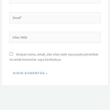
Email*
Situs
Web
Simpan nama, email, dan situs web saya pada peramban
ini untuk komentar saya berikutnya.