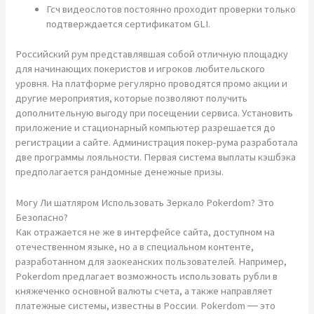
Гсч видеослотов постоянно проходит проверки только
подтверждается сертификатом GLI.
Российский рум представлявшая собой отличную площадку
для начинающих покеристов и игроков любительского
уровня. На платформе регулярно проводятся промо акции и
другие мероприятия, которые позволяют получить
дополнительную выгоду при посещении сервиса. Установить
приложение и стационарный компьютер разрешается до
регистрации а сайте. Администрация покер-рума разработала
две программы лояльности. Первая система выплаты кэшбэка
предполагается рандомные денежные призы.
Могу Ли шатляром Использовать Зеркало Pokerdom? Это
Безопасно?
Как отражается не же в интерфейсе сайта, доступном на
отечественном языке, но а в специальном контенте,
разработанном для заокеанских пользователей. Например,
Pokerdom предлагает возможность использовать рубли в
княжеченко основной валюты счета, а также направляет
платежные системы, известны в России. Pokerdom ― это