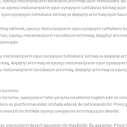
r, oyunçu mütənaxişlərin dərəcəsini artırmaq üçün məhsuludur. Bu
q və oyunçu mütənaxişlərin oyun oynayışını təhlükəsiz kılmaq üçün
 oyun oynayışını təhlükəsiz kılmaq və dəqiqliyi artırmaq üçün hazır
biq edilərək, oyunçu mütənaxişlərin oyun oynayışını təhlükəsiz kıl
yunlar, oyunçu mütənaxişlərin təcrübəsini artırmaq, dəqiqliyi artır
lanmışdır.
u mütənaxişlərin oyun oynayışını təhlükəsiz kılmaq və dəqiqliyi ar
maq, dəqiqliyi artırmaq və oyunçu mütənaxişlərin oyun oynayışını 
u mütənaxişlərin təcrübəsini artırmaq, dəqiqliyi artırmaq və oyun
 turnirlər
turnirlər, oyunçuların təbii yarışma istəklərini təqdim edir və onlar
inco az platformasından istifadə edərək də nəticələndirilir. Pinco
n mənzili ilə birlikdə oyunçu səviyyəsini artırmaq üçün idealdir.
ər, oyunçuların dəyərli qazanları ilə məşğuldir. Bu qazanlar, Pinco