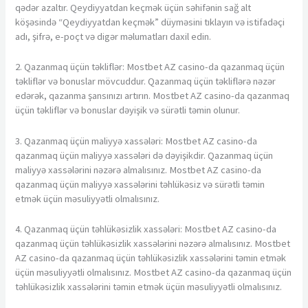
qədər azaltır. Qeydiyyatdan keçmək üçün səhifənin sağ alt
köşəsində “Qeydiyyatdan keçmək” düyməsini tıklayın və istifadəçi
adı, şifrə, e-poçt və digər məlumatları daxil edin.
2. Qazanmaq üçün təkliflər: Mostbet AZ casino-da qazanmaq üçün
təkliflər və bonuslar mövcuddur. Qazanmaq üçün təkliflərə nəzər
edərək, qazanma şansınızı artırın. Mostbet AZ casino-da qazanmaq
üçün təkliflər və bonuslar dəyişik və sürətli təmin olunur.
3. Qazanmaq üçün maliyyə xassələri: Mostbet AZ casino-da
qazanmaq üçün maliyyə xassələri də dəyişikdir. Qazanmaq üçün
maliyyə xassələrini nəzərə almalısınız. Mostbet AZ casino-da
qazanmaq üçün maliyyə xassələrini təhlükəsiz və sürətli təmin
etmək üçün məsuliyyətli olmalısınız.
4. Qazanmaq üçün təhlükəsizlik xassələri: Mostbet AZ casino-da
qazanmaq üçün təhlükəsizlik xassələrini nəzərə almalısınız. Mostbet
AZ casino-da qazanmaq üçün təhlükəsizlik xassələrini təmin etmək
üçün məsuliyyətli olmalısınız. Mostbet AZ casino-da qazanmaq üçün
təhlükəsizlik xassələrini təmin etmək üçün məsuliyyətli olmalısınız.