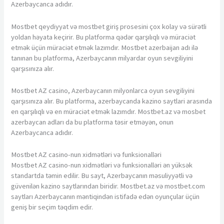
Azerbaycanca adıdır.
Mostbet qeydiyyat və mostbet giriş prosesini çox kolay və sürətli
yoldan həyata keçirir. Bu platforma qədər qarşılıqlı və müraciət
etmək üçün müraciət etmək lazımdır. Mostbet azerbaijan adı ilə
tanınan bu platforma, Azerbaycanın milyardar oyun sevgiliyini
qarşısınıza alır.
Mostbet AZ casino, Azerbaycanın milyonlarca oyun sevgiliyini
qarşısınıza alır. Bu platforma, azerbaycanda kazino saytlari arasında
en qarşılıqlı və en müraciət etmək lazımdır. Mostbet.az və mosbet
azerbaycan adları da bu platforma təsir etməyən, onun
Azerbaycanca adıdır.
Mostbet AZ casino-nun xidmətləri və funksionalləri
Mostbet AZ casino-nun xidmətləri və funksionalləri ən yüksək
standartda təmin edilir. Bu sayt, Azerbaycanın məsuliyyətli və
güvenilən kazino saytlarından biridir. Mostbet.az və mostbet.com
saytları Azerbaycanın məntiqindən istifadə edən oyunçular üçün
geniş bir seçim təqdim edir.