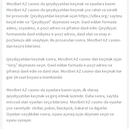
Mostbet AZ casino-da qeydiyyatdan keçmək və oyunlara baxım
Mostbet AZ casino-da qeydiyyatdan keçmək çox rahat və sürətli
bir prosesdir. Qeydiyyatdan keçmək üçün https://utlea.org/ saytına
keçid edin və “Qeydiyyat” düyməsini seçin. Daxil edilən formada
adınız, soyadınız, e-poçt adresi və şifrənizi daxil edin. Qeydiyyat
formasında daxil etdiyiniz e-poçt adresi, daxil olun və onay e-
poçtunuzu alıb onaylayın. Bu prosesdan sonra, Mostbet AZ casino-
dan keçirə bilərsiniz.
Qeydiyyatdan keçmək sonra, Mostbet AZ casino-dan keçmək üçün
“Giriş” düyməsini seçin. Daxil edilən formada e-poçt adresi və
şifrənizi daxil edin və daxil olun. Mostbet AZ casino-dan keçmək hər
gün 24 saat boyunca mümkündür.
Mostbet AZ casino-da oyunlara baxım üçün, ilk olaraq
qeydiyyatdan keçmək və giriş etmək lazımdır. Daha sonra, saytda
mövcud olan oyunları seçə bilərsiniz. Mostbet AZ casino-da oyunlar
çox varietydir: slotlar, poker, blackjack, bakarat və digərlər.
Oyunları seçdikdən sonra, oyunu açmaq üçün düyməni seçin və
oyunu oynayın.