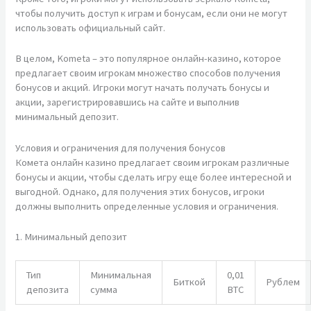
чтобы получить доступ к играм и бонусам, если они не могут
использовать официальный сайт.
В целом, Kometa – это популярное онлайн-казино, которое
предлагает своим игрокам множество способов получения
бонусов и акций. Игроки могут начать получать бонусы и
акции, зарегистрировавшись на сайте и выполнив
минимальный депозит.
Условия и ограничения для получения бонусов
Комета онлайн казино предлагает своим игрокам различные
бонусы и акции, чтобы сделать игру еще более интересной и
выгодной. Однако, для получения этих бонусов, игроки
должны выполнить определенные условия и ограничения.
1. Минимальный депозит
Тип
Минимальная
0,01
Биткой
Рублем
депозита
сумма
BTC