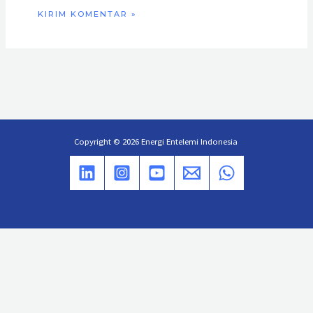
Copyright © 2026 Energi Entelemi Indonesia