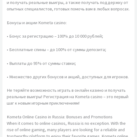
и получать реальные выигры, а также получать поддержку от
опытных специалистов, готовых помочь вам в любых вопросах.
Бонусы и акции Kometa casino:
• Бонус за регистрацию – 100% до 10 000 рублей;
• Бесплатные спины – до 100% от суммы депозита;
• Выплаты до 95% от суммы ставки;
• Множество других бонусов и акций, доступных для игроков.
Не теряйте возможность играть в онлайн казино и получать
реальные выигры! Регистрация на Kometa casino – это первый
шаг к новым игорным приключениям!
Kometa Online Casino in Russia: Bonuses and Promotions
When it comes to online casinos, Russia is no exception. With the
rise of online gaming, many players are looking for a reliable and
trustworthy platform to enjoy their favorite games. Kometa online