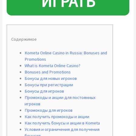
ИГРАТЬ
Содержимое
Kometa Online Casino in Russia: Bonuses and
Promotions
What is Kometa Online Casino?
Bonuses and Promotions
Бонусы для новых игроков
Бонусы при регистрации
Бонусы для игроков
Промокоды и акции для постоянных
игроков
Промокоды для игроков
Как получить промокоды и акции
Как получить бонусы и акции в Kometa
Условия и ограничения для получения
бонусов