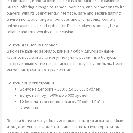
In conclusion, Kometa online casino is a popular online casino in
Russia, offering a range of games, bonuses, and promotions to its
players. With its user-friendly interface, safe and secure gaming
environment, and range of bonuses and promotions, Kometa
online casino is a great option for Russian players looking for a
reliable and trustworthy online casino.
Бонусы для новых игроков
В комете казино зеркало, как и в любом другом онлайн-
казино, новые игроки могут получить различные бонусы,
которые помогут им начать играть и получать прибыль. Ниже
мы рассмотрим некоторые из них.
Бонусы при регистрации
Бонус на депозит – 100% до 10 000 рублей
Бонус на игру – 50% до 5 000 рублей
10 бесплатных спинов на игру “Book of Ra” от
Novomatic
Все эти бонусы могут быть использованы для игры на любые
игры, доступные в комете казино скачать. Некоторые игры