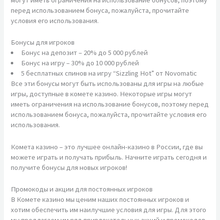
могут иметь ограничения на использование бонусов, поэтому
перед использованием бонуса, пожалуйста, прочитайте
условия его использования.
Бонусы для игроков
Бонус на депозит – 20% до 5 000 рублей
Бонус на игру – 30% до 10 000 рублей
5 бесплатных спинов на игру “Sizzling Hot” от Novomatic
Все эти бонусы могут быть использованы для игры на любые
игры, доступные в комете казино. Некоторые игры могут
иметь ограничения на использование бонусов, поэтому перед
использованием бонуса, пожалуйста, прочитайте условия его
использования.
Комета казино – это лучшее онлайн-казино в России, где вы
можете играть и получать прибыль. Начните играть сегодня и
получите бонусы для новых игроков!
Промокоды и акции для постоянных игроков
В Комете казино мы ценим наших постоянных игроков и
хотим обеспечить им наилучшие условия для игры. Для этого