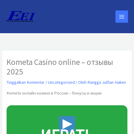
Lewati
ke
konten
Kometa Casino online – отзывы
2025
Tinggalkan Komentar
/
Uncategorized
/ Oleh
Rangga Julfian Hakim
Kometa онлайн казино в России – бонусы и акции