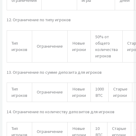
ограничения
игры
дней
12. Ограничение по типу игроков
50% от
Тип
Новые
общего
Ста
Ограничение
игроков
игроки
количества
игр
игроков
13. Ограничение по сумме депозита для игроков
Тип
Новые
1000
Старые
Ограничение
игроков
игроки
BTC
игроки
14. Ограничение по количеству депозитов для игроков
Тип
Новые
10
Старые
Ограничение
игроков
игроки
BTC
игроки