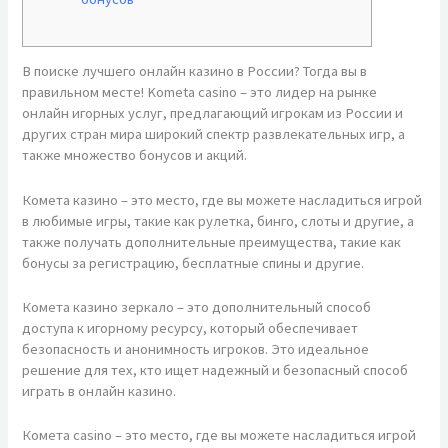
В поиске лучшего онлайн казино в России? Тогда вы в
правильном месте! Kometa casino – это лидер на рынке
онлайн игорных услуг, предлагающий игрокам из России и
других стран мира широкий спектр развлекательных игр, а
также множество бонусов и акций.
Комета казино – это место, где вы можете насладиться игрой
в любимые игры, такие как рулетка, бинго, слоты и другие, а
также получать дополнительные преимущества, такие как
бонусы за регистрацию, бесплатные спины и другие.
Комета казино зеркало – это дополнительный способ
доступа к игорному ресурсу, который обеспечивает
безопасность и анонимность игроков. Это идеальное
решение для тех, кто ищет надежный и безопасный способ
играть в онлайн казино.
Комета casino – это место, где вы можете насладиться игрой