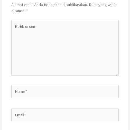
Alamat email Anda tidak akan dipublikasikan.
Ruas yang wajib
ditandai
*
Ketik
di
sini..
Name*
Email*