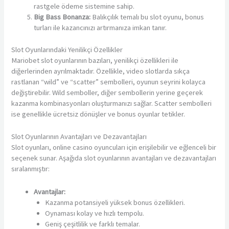
rastgele ödeme sistemine sahip.
Big Bass Bonanza:
Balıkçılık temalı bu slot oyunu, bonus
turları ile kazancınızı artırmanıza imkan tanır.
Slot Oyunlarındaki Yenilikçi Özellikler
Mariobet slot oyunlarının bazıları, yenilikçi özellikleri ile
diğerlerinden ayrılmaktadır. Özellikle, video slotlarda sıkça
rastlanan “wild” ve “scatter” sembolleri, oyunun seyrini kolayca
değiştirebilir. Wild semboller, diğer sembollerin yerine geçerek
kazanma kombinasyonları oluşturmanızı sağlar. Scatter sembolleri
ise genellikle ücretsiz dönüşler ve bonus oyunlar tetikler.
Slot Oyunlarının Avantajları ve Dezavantajları
Slot oyunları, online casino oyuncuları için erişilebilir ve eğlenceli bir
seçenek sunar. Aşağıda slot oyunlarının avantajları ve dezavantajları
sıralanmıştır:
Avantajlar:
Kazanma potansiyeli yüksek bonus özellikleri.
Oynaması kolay ve hızlı tempolu.
Geniş çeşitlilik ve farklı temalar.