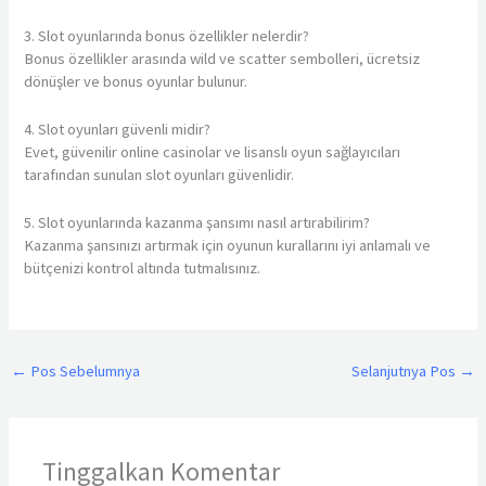
3. Slot oyunlarında bonus özellikler nelerdir?
Bonus özellikler arasında wild ve scatter sembolleri, ücretsiz
dönüşler ve bonus oyunlar bulunur.
4. Slot oyunları güvenli midir?
Evet, güvenilir online casinolar ve lisanslı oyun sağlayıcıları
tarafından sunulan slot oyunları güvenlidir.
5. Slot oyunlarında kazanma şansımı nasıl artırabilirim?
Kazanma şansınızı artırmak için oyunun kurallarını iyi anlamalı ve
bütçenizi kontrol altında tutmalısınız.
←
Pos Sebelumnya
Selanjutnya Pos
→
Tinggalkan Komentar