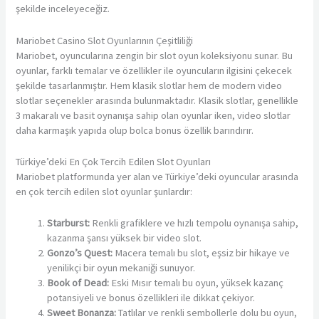
şekilde inceleyeceğiz.
Mariobet Casino Slot Oyunlarının Çeşitliliği
Mariobet, oyuncularına zengin bir slot oyun koleksiyonu sunar. Bu
oyunlar, farklı temalar ve özellikler ile oyuncuların ilgisini çekecek
şekilde tasarlanmıştır. Hem klasik slotlar hem de modern video
slotlar seçenekler arasında bulunmaktadır. Klasik slotlar, genellikle
3 makaralı ve basit oynanışa sahip olan oyunlar iken, video slotlar
daha karmaşık yapıda olup bolca bonus özellik barındırır.
Türkiye’deki En Çok Tercih Edilen Slot Oyunları
Mariobet platformunda yer alan ve Türkiye’deki oyuncular arasında
en çok tercih edilen slot oyunlar şunlardır:
Starburst:
Renkli grafiklere ve hızlı tempolu oynanışa sahip,
kazanma şansı yüksek bir video slot.
Gonzo’s Quest:
Macera temalı bu slot, eşsiz bir hikaye ve
yenilikçi bir oyun mekaniği sunuyor.
Book of Dead:
Eski Mısır temalı bu oyun, yüksek kazanç
potansiyeli ve bonus özellikleri ile dikkat çekiyor.
Sweet Bonanza:
Tatlılar ve renkli sembollerle dolu bu oyun,