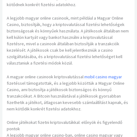
kötődnek konkrét fizetési adatokhoz.
A legjobb magyar online casinook, mint például a Magyar Online
Casino, biztosítják, hogy a kriptovalutással fizetési lehetőségek
biztonságosak és könnyűek használata. A játékosok általában nem
kell külön kartyát vagy bankot használni a kriptovalutással
fizetésre, mivel a casinook általában biztosítják a tranzakciók
kezelését. A játékosok csak be kell jelentkezniük a casino
szolgáltatásába, és a kriptovalutással fizetési lehetőséget kell
választaniuk a fizetési módok közül.
A magyar online casinook kriptovalutással
mobil casino magyar
fizetéssel támogatottak, és a legjobb közöttük a Magyar Online
Casino, ami biztosítja a játékosok biztonságos és könnyű
tranzakciókat. A Bitcoin használatával a játékosok gyorsabban
fizethetik a játékot, átlagosan kevesebb számlaállítást kapnak, és
nem kötődik konkrét fizetési adatokhoz.
Online játékokat fizetni kriptovalutákkal: előnyök és figyelendő
pontok
A legjobb magyar online casino-ban, online casino magyar vagy