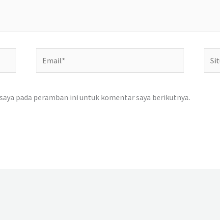
Email*
Situ
Web
 saya pada peramban ini untuk komentar saya berikutnya.