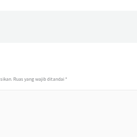
sikan.
Ruas yang wajib ditandai
*