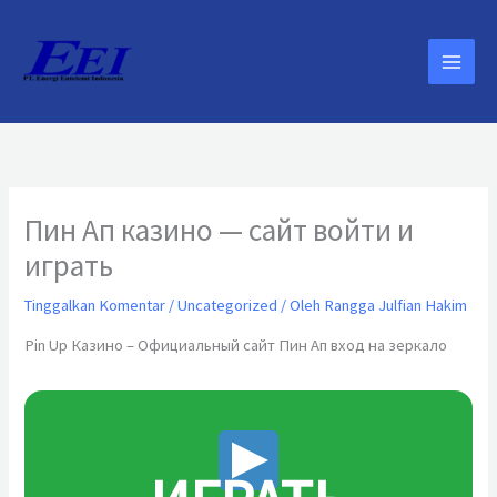
Lewati
ke
konten
Пин Ап казино — сайт войти и
играть
Tinggalkan Komentar
/
Uncategorized
/ Oleh
Rangga Julfian Hakim
Pin Up Казино – Официальный сайт Пин Ап вход на зеркало