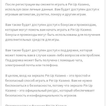
После регистрации вы сможете играть в Pin Up Казино,
используя свои личные данные. Вам будет доступен доступ к
игровым автоматам, рулетке, покеру и другим играм.
Вам также будет доступен доступ к бонусам и промокодам,
которые могут помочь вам начать играть в Pin Up Казино.
Бонусы и промокоды могут быть использованы для получения
дополнительных средств для игры.
Вам также будет доступен доступ к поддержке, которая
может помочь вам в случае каких-либо вопросов или проблем.
Поддержка может быть получена с помощью чата,
электронной почты или телефона.
В целом, вход на зеркало Pin Up Казино – это простой и
безопасный способ играть в Pin Up Казино. Вам не нужно
беспокоиться о безопасности, потому что зеркало Pin Up
Казино – это официальный ресурс, который обеспечивает
безопасность и конфиденциальность игроков.
Преимущества и функции Pin Up Казино