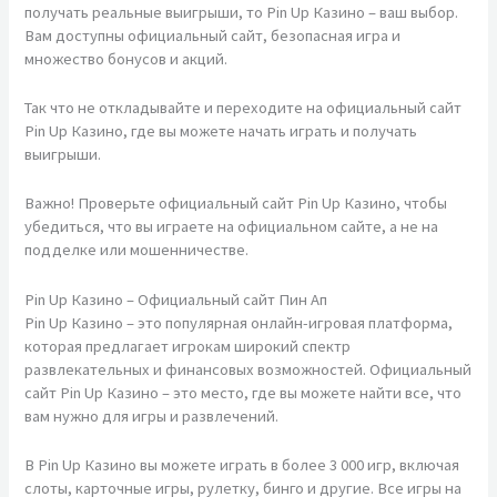
получать реальные выигрыши, то Pin Up Казино – ваш выбор.
Вам доступны официальный сайт, безопасная игра и
множество бонусов и акций.
Так что не откладывайте и переходите на официальный сайт
Pin Up Казино, где вы можете начать играть и получать
выигрыши.
Важно! Проверьте официальный сайт Pin Up Казино, чтобы
убедиться, что вы играете на официальном сайте, а не на
подделке или мошенничестве.
Pin Up Казино – Официальный сайт Пин Ап
Pin Up Казино – это популярная онлайн-игровая платформа,
которая предлагает игрокам широкий спектр
развлекательных и финансовых возможностей. Официальный
сайт Pin Up Казино – это место, где вы можете найти все, что
вам нужно для игры и развлечений.
В Pin Up Казино вы можете играть в более 3 000 игр, включая
слоты, карточные игры, рулетку, бинго и другие. Все игры на